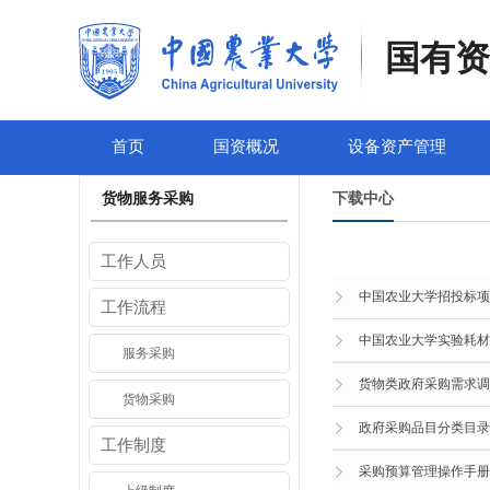
国有资
首页
国资概况
设备资产管理
货物服务采购
下载中心
工作人员
中国农业大学招投标项
工作流程
中国农业大学实验耗材
服务采购
货物类政府采购需求调
货物采购
政府采购品目分类目录
工作制度
采购预算管理操作手册