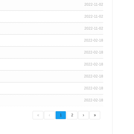
2022-11-02
2022-11-02
2022-11-02
2022-02-18
2022-02-18
2022-02-18
2022-02-18
2022-02-18
2022-02-18
1
2