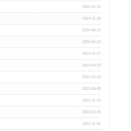
2025-01-15
2024-11-18
2024-06-13
2024-05-13
2023-11-17
2023-10-23
2023-10-23
2023-06-05
2022-11-24
2022-11-15
2022-11-02