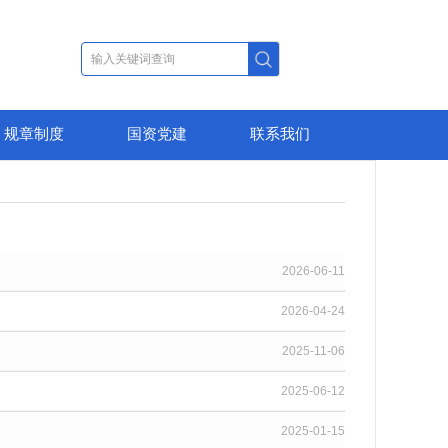
规章制度
国资党建
联系我们
2026-06-11
2026-04-24
2025-11-06
2025-06-12
2025-01-15