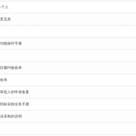
-个人
意见表
功能操作手册
目履约验收单
收单
审批人的申请备案
招标采购业务手册
业采购的说明