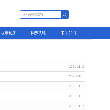
规章制度
国资党建
联系我们
2021-11-15
2021-11-15
2021-11-15
2021-11-15
2021-11-15