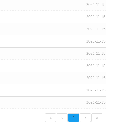
2021-11-15
2021-11-15
2021-11-15
2021-11-15
2021-11-15
2021-11-15
2021-11-15
2021-11-15
2021-11-15
1