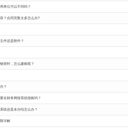
用单位可以不同吗？
容？合同页数太多怎么办?
主件还是附件？
物资时，怎么建账呢？
办？
要在财务网报系统报账吗？
系统还是未办结怎么办？
限详解