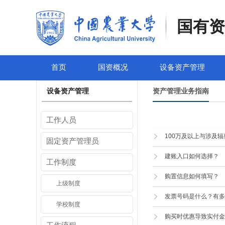
国有资
首页
国资概况
设备资产管理
设备资产管理
资产管理业务指南
工作人员
100万及以上与涉及
固定资产管理员
建账入口如何选择？
工作制度
购置信息如何填写？
上级制度
发票号码是什么？有多
学校制度
购买时优惠导致实付金