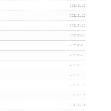
2021-11-15
2021-11-15
2021-11-15
2021-11-15
2021-11-15
2021-11-15
2021-11-15
2021-11-15
2021-11-15
2021-11-15
2021-11-15