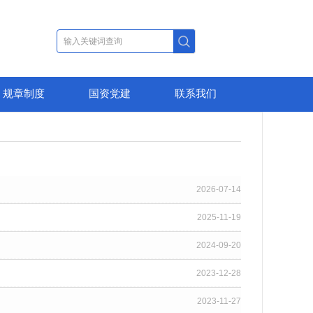
规章制度
国资党建
联系我们
2026-07-14
2025-11-19
2024-09-20
2023-12-28
2023-11-27