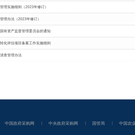
管理实施细则（2023年修订）
管理办法（2023年修订）
国有资产监督管理委员会的通知
转化评估项目备案工作实施细则
清查管理办法
中国政府采购网
中央政府采购网
国管局
中国农