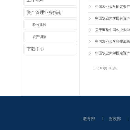
工作流程
中国农业大学固定资产
资产管理业务指南
中国农业大学国有资产
验收建账
关于调整中国农业大学
资产调剂
中国农业大学科技成果
下载中心
中国农业大学固定资产
1~10 /共 10 条
教育部
财政部