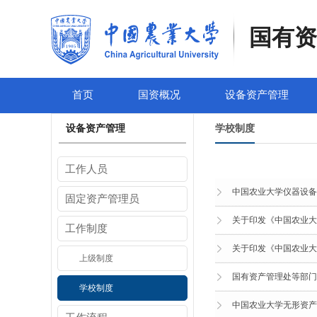
国有资
首页
国资概况
设备资产管理
设备资产管理
学校制度
工作人员
中国农业大学仪器设备
固定资产管理员
关于印发《中国农业大
工作制度
关于印发《中国农业大
上级制度
国有资产管理处等部门
学校制度
中国农业大学无形资产