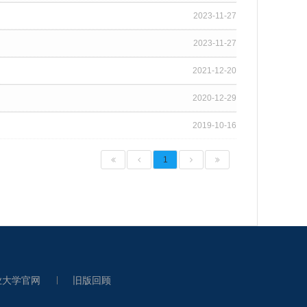
2023-11-27
2023-11-27
2021-12-20
2020-12-29
2019-10-16
1
业大学官网
旧版回顾