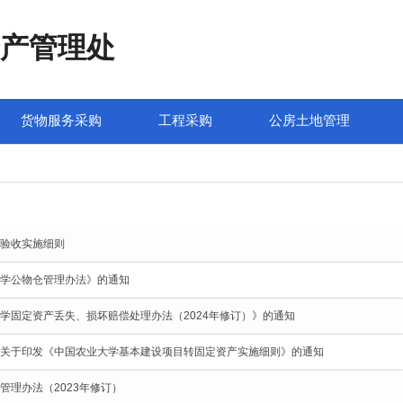
产管理处
货物服务采购
工程采购
公房土地管理
验收实施细则
学公物仓管理办法》的通知
学固定资产丢失、损坏赔偿处理办法（2024年修订）》的通知
关于印发《中国农业大学基本建设项目转固定资产实施细则》的通知
管理办法（2023年修订）